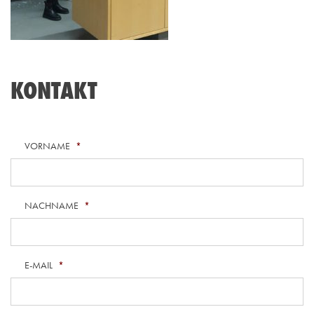
KONTAKT
VORNAME
*
NACHNAME
*
E-MAIL
*