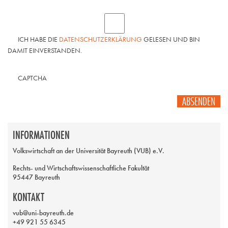
ICH HABE DIE
DATENSCHUTZERKLÄRUNG
GELESEN UND BIN
DAMIT EINVERSTANDEN.
CAPTCHA
ABSENDEN
INFORMATIONEN
Volkswirtschaft an der Universität Bayreuth (VUB) e.V.
Rechts- und Wirtschaftswissenschaftliche Fakultät
95447 Bayreuth
KONTAKT
vub@uni-bayreuth.de
+49 921 55 6345