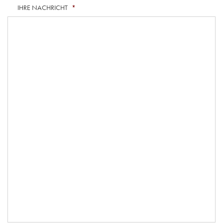
IHRE NACHRICHT
*