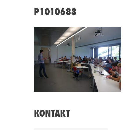
P1010688
KONTAKT