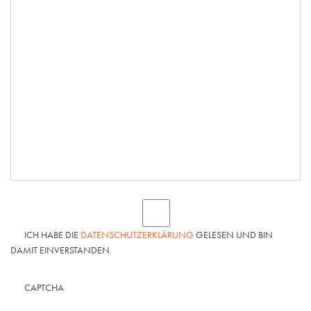
ICH HABE DIE
DATENSCHUTZERKLÄRUNG
GELESEN UND BIN
DAMIT EINVERSTANDEN.
CAPTCHA