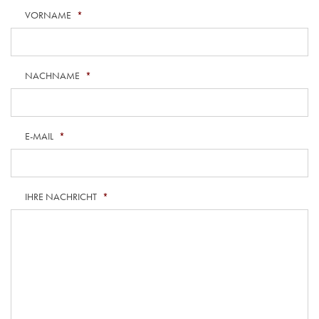
VORNAME
*
NACHNAME
*
E-MAIL
*
IHRE NACHRICHT
*