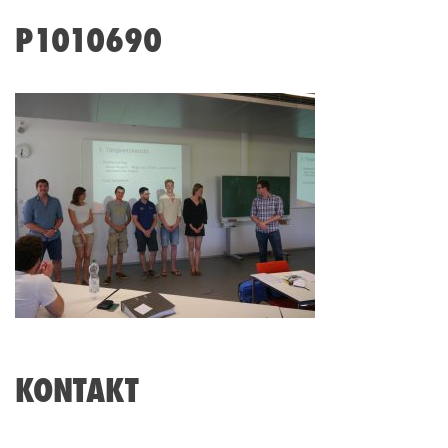
P1010690
KONTAKT