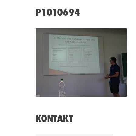
P1010694
KONTAKT