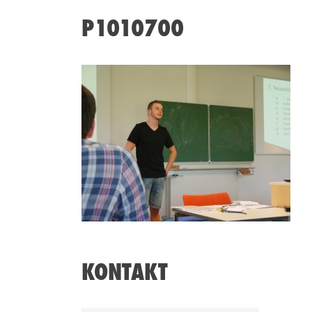
P1010700
KONTAKT