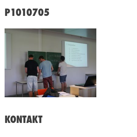
P1010705
KONTAKT