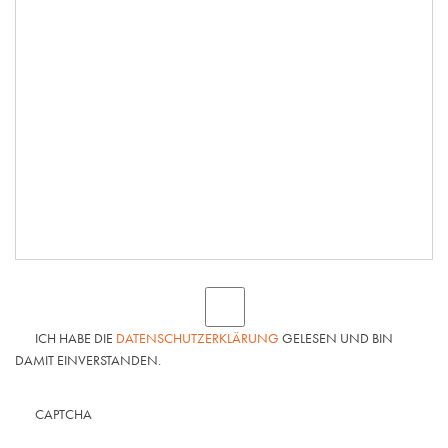
ICH HABE DIE
DATENSCHUTZERKLÄRUNG
GELESEN UND BIN
DAMIT EINVERSTANDEN.
CAPTCHA