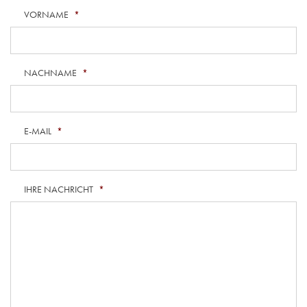
VORNAME
*
NACHNAME
*
E-MAIL
*
IHRE NACHRICHT
*