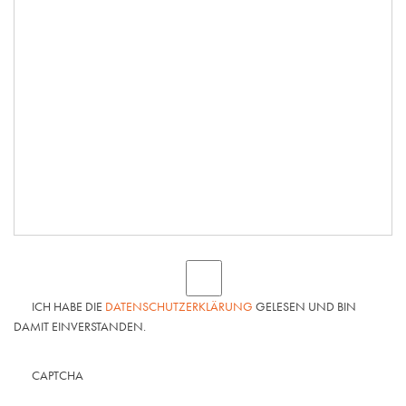
ICH HABE DIE
DATENSCHUTZERKLÄRUNG
GELESEN UND BIN
DAMIT EINVERSTANDEN.
CAPTCHA