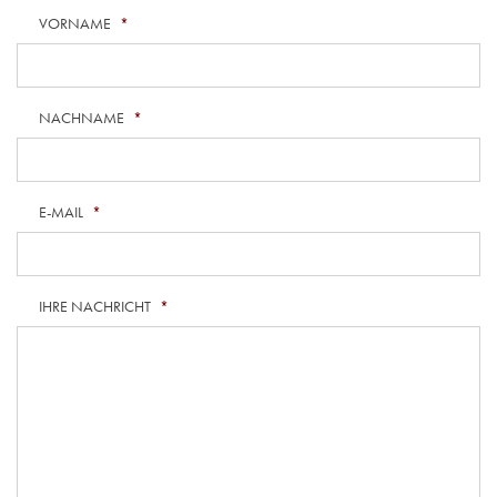
VORNAME
*
NACHNAME
*
E-MAIL
*
IHRE NACHRICHT
*