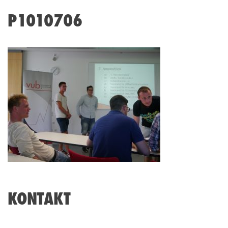
P1010706
KONTAKT