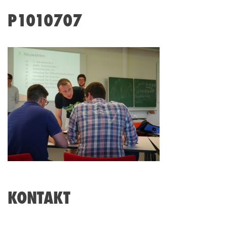
P1010707
KONTAKT