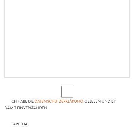
ICH HABE DIE
DATENSCHUTZERKLÄRUNG
GELESEN UND BIN
DAMIT EINVERSTANDEN.
CAPTCHA