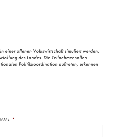
in einer offenen Volkswirtschaft simuliert werden.
wicklung des Landes. Die Teilnehmer sollen
ionalen Politikkoordination auftreten, erkennen
NAME
*