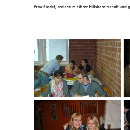
Frau Riedel, welche mit ihrer Hilfsbereitschaft un