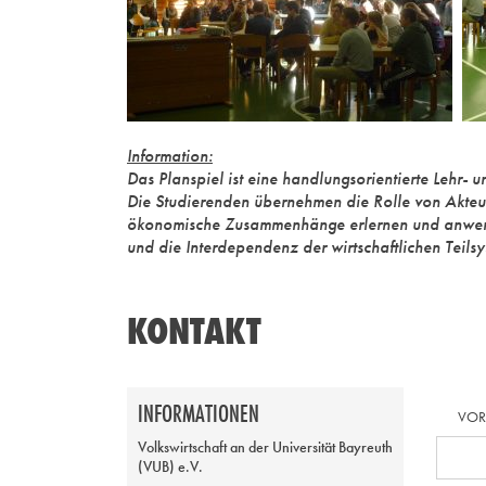
Information:
Das Planspiel ist eine handlungsorientierte Lehr- 
Die Studierenden übernehmen die Rolle von Akteure
ökonomische Zusammenhänge erlernen und anwenden,
und die Interdependenz der wirtschaftlichen Teilsy
KONTAKT
INFORMATIONEN
VO
Volkswirtschaft an der Universität Bayreuth
(VUB) e.V.