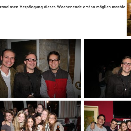
d grandiosen Verpflegung dieses Wochenende erst so möglich machte.