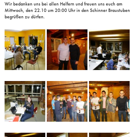
Wir bedanken uns bei allen Helfern und freuen uns euch am
Mittwoch, den 22.10 um 20:00 Uhr in den Schinner Braustuben
begrüßen zu dürfen.