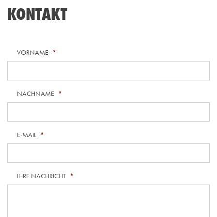
KONTAKT
VORNAME
*
NACHNAME
*
E-MAIL
*
IHRE NACHRICHT
*