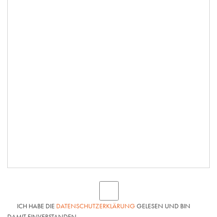
ICH HABE DIE
DATENSCHUTZERKLÄRUNG
GELESEN UND BIN
DAMIT EINVERSTANDEN.