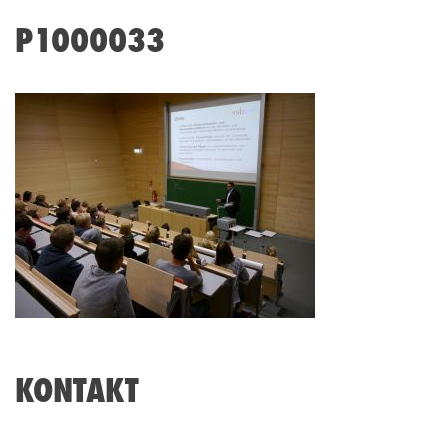
P1000033
KONTAKT