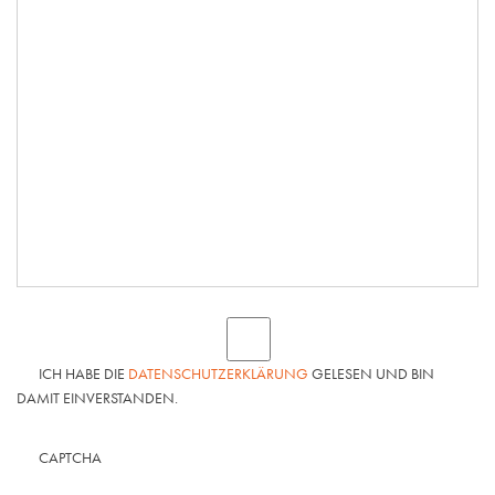
ICH HABE DIE
DATENSCHUTZERKLÄRUNG
GELESEN UND BIN
DAMIT EINVERSTANDEN.
CAPTCHA