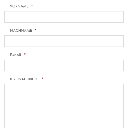
VORNAME
*
NACHNAME
*
E-MAIL
*
IHRE NACHRICHT
*