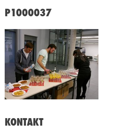
P1000037
KONTAKT