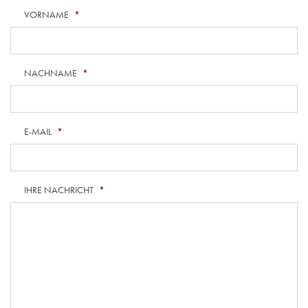
VORNAME
*
NACHNAME
*
E-MAIL
*
IHRE NACHRICHT
*