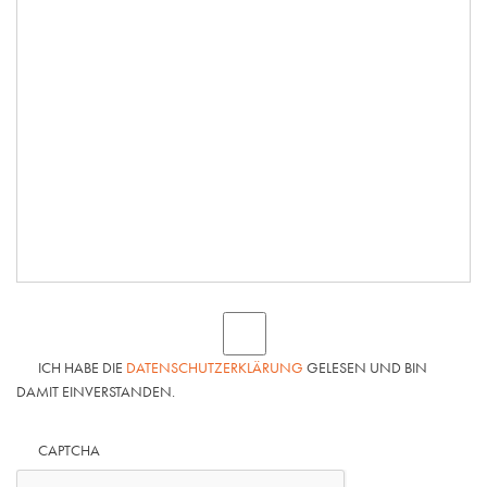
ICH HABE DIE
DATENSCHUTZERKLÄRUNG
GELESEN UND BIN
DAMIT EINVERSTANDEN.
CAPTCHA