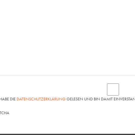
 HABE DIE
DATENSCHUTZERKLÄRUNG
GELESEN UND BIN DAMIT EINVERSTA
TCHA