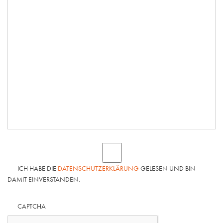
ICH HABE DIE
DATENSCHUTZERKLÄRUNG
GELESEN UND BIN
DAMIT EINVERSTANDEN.
CAPTCHA