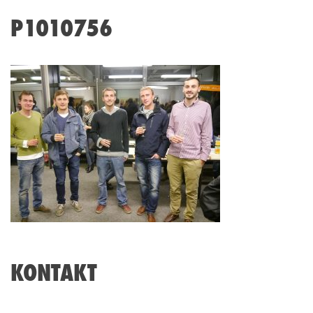
P1010756
KONTAKT