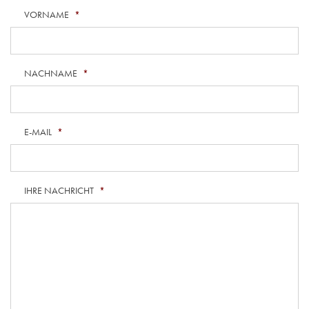
VORNAME
*
NACHNAME
*
E-MAIL
*
IHRE NACHRICHT
*