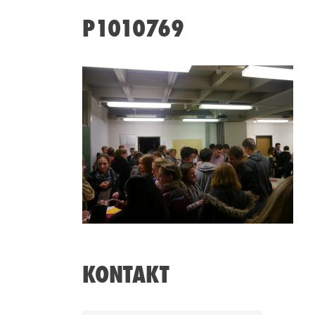
P1010769
KONTAKT