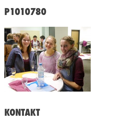
P1010780
KONTAKT