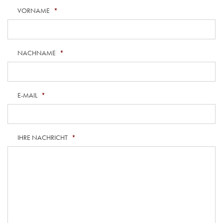
VORNAME
*
NACHNAME
*
E-MAIL
*
IHRE NACHRICHT
*