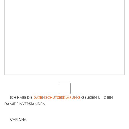
ICH HABE DIE
DATENSCHUTZERKLÄRUNG
GELESEN UND BIN
DAMIT EINVERSTANDEN.
CAPTCHA