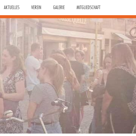
AKTUELLES
VEREIN
GALERIE
MITGLIEDSCHAFT