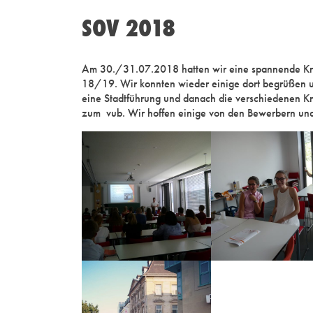
SOV 2018
Am 30./31.07.2018 hatten wir eine spannende Kne
18/19. Wir konnten wieder einige dort begrüßen un
eine Stadtführung und danach die verschiedenen K
zum vub. Wir hoffen einige von den Bewerbern un