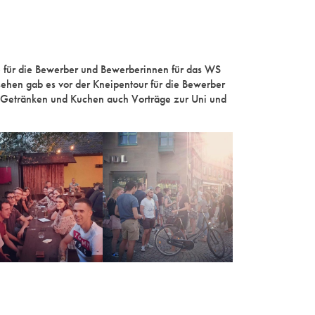
 für die Bewerber und Bewerberinnen für das WS
sehen gab es vor der Kneipentour für die Bewerber
, Getränken und Kuchen auch Vorträge zur Uni und