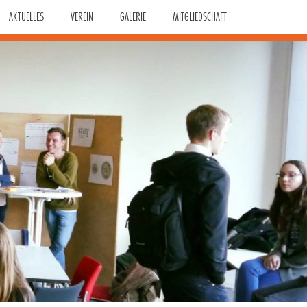
AKTUELLES
VEREIN
GALERIE
MITGLIEDSCHAFT