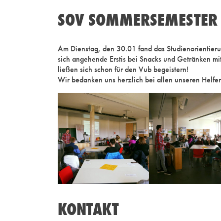
SOV SOMMERSEMESTER
Am Dienstag, den 30.01 fand das Studienorientierun
sich angehende Erstis bei Snacks und Getränken mit
ließen sich schon für den Vub begeistern!
Wir bedanken uns herzlich bei allen unseren Helfer
KONTAKT