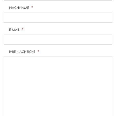
NACHNAME
*
E-MAIL
*
IHRE NACHRICHT
*