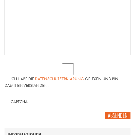
ICH HABE DIE
DATENSCHUTZERKLÄRUNG
GELESEN UND BIN
DAMIT EINVERSTANDEN.
CAPTCHA
ABSENDEN