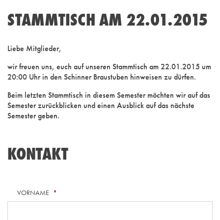
STAMMTISCH AM 22.01.2015
Liebe Mitglieder,
wir freuen uns, euch auf unseren Stammtisch am 22.01.2015 um
20:00 Uhr in den Schinner Braustuben hinweisen zu dürfen.
Beim letzten Stammtisch in diesem Semester möchten wir auf das
Semester zurückblicken und einen Ausblick auf das nächste
Semester geben.
KONTAKT
VORNAME
*