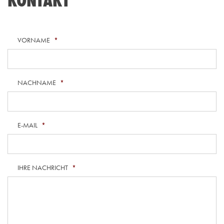
KONTAKT
VORNAME
*
NACHNAME
*
E-MAIL
*
IHRE NACHRICHT
*