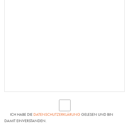
ICH HABE DIE
DATENSCHUTZERKLÄRUNG
GELESEN UND BIN
DAMIT EINVERSTANDEN.