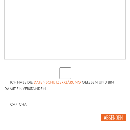
ICH HABE DIE
DATENSCHUTZERKLÄRUNG
GELESEN UND BIN
DAMIT EINVERSTANDEN.
CAPTCHA
ABSENDEN