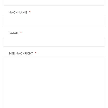
NACHNAME
*
E-MAIL
*
IHRE NACHRICHT
*