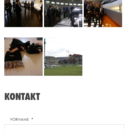
KONTAKT
VORNAME
*