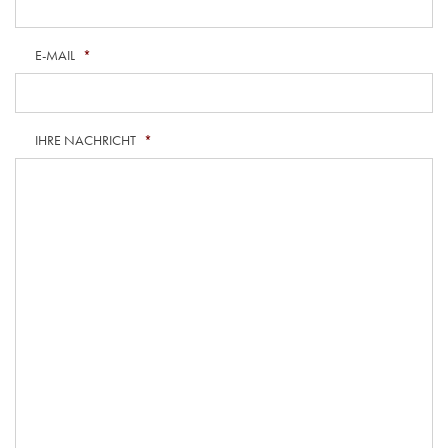
E-MAIL
*
IHRE NACHRICHT
*