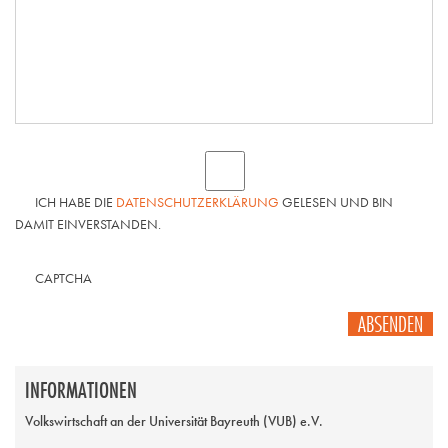
ICH HABE DIE
DATENSCHUTZERKLÄRUNG
GELESEN UND BIN
DAMIT EINVERSTANDEN.
CAPTCHA
ABSENDEN
INFORMATIONEN
Volkswirtschaft an der Universität Bayreuth (VUB) e.V.