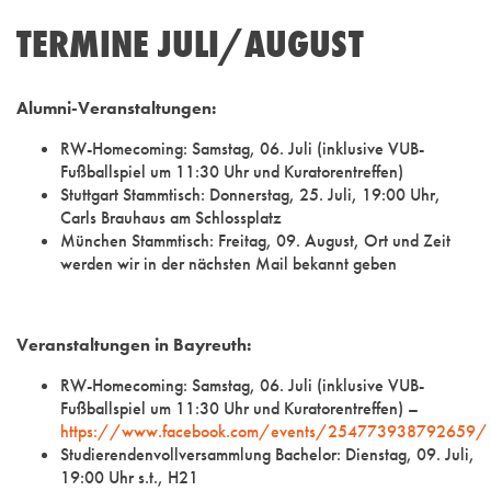
TERMINE JULI/AUGUST
Alumni-Veranstaltungen:
RW-Homecoming: Samstag, 06. Juli (inklusive VUB-
Fußballspiel um 11:30 Uhr und Kuratorentreffen)
Stuttgart Stammtisch: Donnerstag, 25. Juli, 19:00 Uhr,
Carls Brauhaus am Schlossplatz
München Stammtisch: Freitag, 09. August, Ort und Zeit
werden wir in der nächsten Mail bekannt geben
Veranstaltungen in Bayreuth:
RW-Homecoming: Samstag, 06. Juli (inklusive VUB-
Fußballspiel um 11:30 Uhr und Kuratorentreffen) –
https://www.facebook.com/events/254773938792659/
Studierendenvollversammlung Bachelor: Dienstag, 09. Juli,
19:00 Uhr s.t., H21