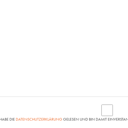
 HABE DIE
DATENSCHUTZERKLÄRUNG
GELESEN UND BIN DAMIT EINVERSTA