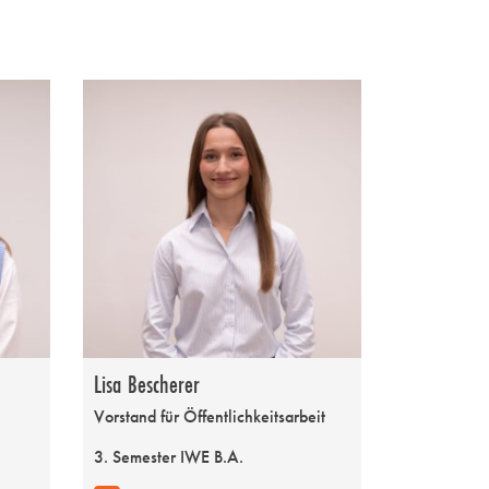
Lisa Bescherer
Vorstand für Öffentlichkeitsarbeit
3. Semester IWE B.A.