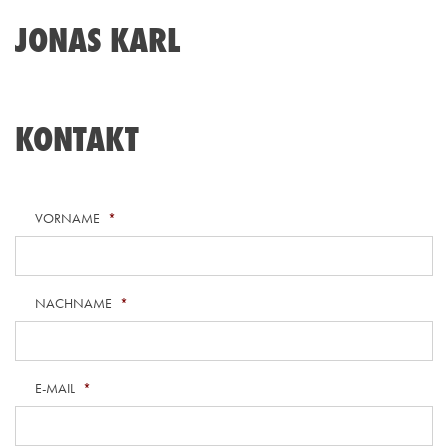
JONAS KARL
KONTAKT
VORNAME
*
NACHNAME
*
E-MAIL
*