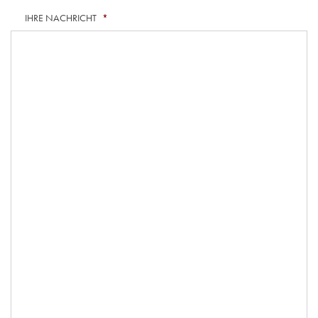
IHRE NACHRICHT
*