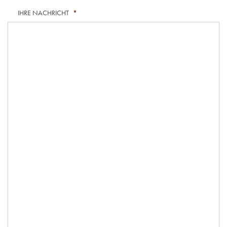
IHRE NACHRICHT
*