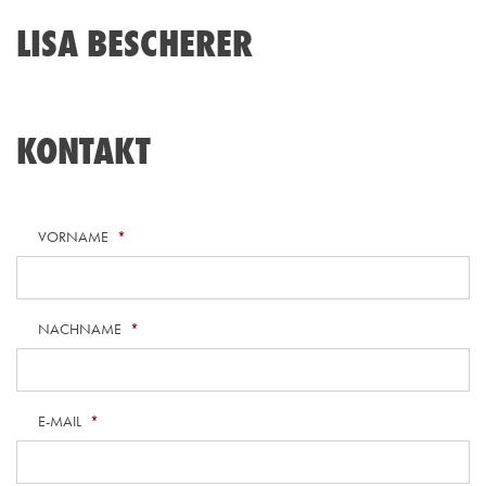
LISA BESCHERER
KONTAKT
VORNAME
*
NACHNAME
*
E-MAIL
*