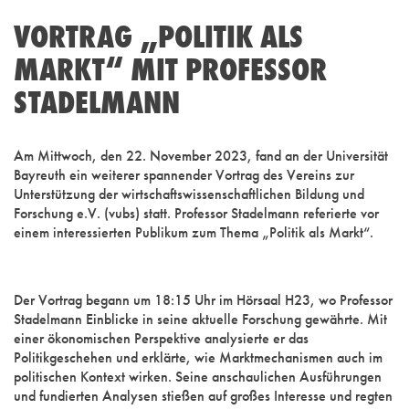
VORTRAG „POLITIK ALS
MARKT“ MIT PROFESSOR
STADELMANN
Am Mittwoch, den 22. November 2023, fand an der Universität
Bayreuth ein weiterer spannender Vortrag des Vereins zur
Unterstützung der wirtschaftswissenschaftlichen Bildung und
Forschung e.V. (vubs) statt. Professor Stadelmann referierte vor
einem interessierten Publikum zum Thema „Politik als Markt“.
Der Vortrag begann um 18:15 Uhr im Hörsaal H23, wo Professor
Stadelmann Einblicke in seine aktuelle Forschung gewährte. Mit
einer ökonomischen Perspektive analysierte er das
Politikgeschehen und erklärte, wie Marktmechanismen auch im
politischen Kontext wirken. Seine anschaulichen Ausführungen
und fundierten Analysen stießen auf großes Interesse und regten