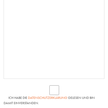
ICH HABE DIE
DATENSCHUTZERKLÄRUNG
GELESEN UND BIN
DAMIT EINVERSTANDEN.