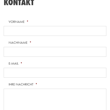
KONTAKT
VORNAME
*
NACHNAME
*
E-MAIL
*
IHRE NACHRICHT
*