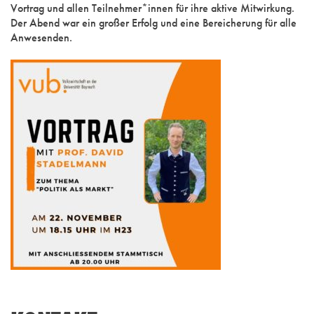
Vortrag und allen Teilnehmer*innen für ihre aktive Mitwirkung.
Der Abend war ein großer Erfolg und eine Bereicherung für alle
Anwesenden.