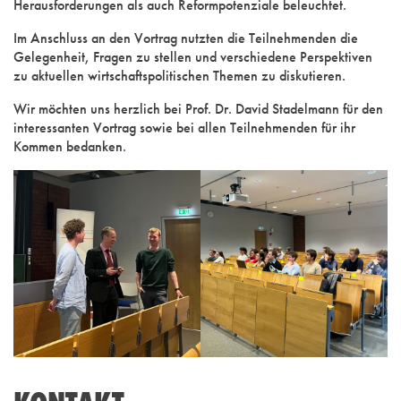
Herausforderungen als auch Reformpotenziale beleuchtet.
Im Anschluss an den Vortrag nutzten die Teilnehmenden die
Gelegenheit, Fragen zu stellen und verschiedene Perspektiven
zu aktuellen wirtschaftspolitischen Themen zu diskutieren.
Wir möchten uns herzlich bei Prof. Dr. David Stadelmann für den
interessanten Vortrag sowie bei allen Teilnehmenden für ihr
Kommen bedanken.