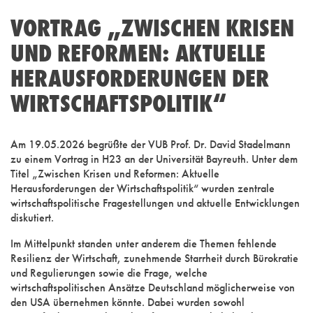
VORTRAG „ZWISCHEN KRISEN
UND REFORMEN: AKTUELLE
HERAUSFORDERUNGEN DER
WIRTSCHAFTSPOLITIK“
Am 19.05.2026 begrüßte der VUB Prof. Dr. David Stadelmann
zu einem Vortrag in H23 an der Universität Bayreuth. Unter dem
Titel „Zwischen Krisen und Reformen: Aktuelle
Herausforderungen der Wirtschaftspolitik“ wurden zentrale
wirtschaftspolitische Fragestellungen und aktuelle Entwicklungen
diskutiert.
Im Mittelpunkt standen unter anderem die Themen fehlende
Resilienz der Wirtschaft, zunehmende Starrheit durch Bürokratie
und Regulierungen sowie die Frage, welche
wirtschaftspolitischen Ansätze Deutschland möglicherweise von
den USA übernehmen könnte. Dabei wurden sowohl