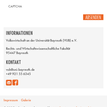
CAPTCHA
ABSENDEN
INFORMATIONEN
Volkswirtschaft an der Universität Bayreuth (VUB) e.V.
Rechts- und Wirtschaftswissenschaftliche Fakultät
95447 Bayreuth
KONTAKT
vub@uni-bayreuth.de
+49 921 55 6345
Impressum
Galerie