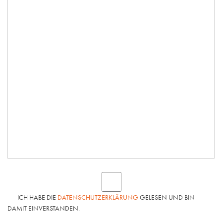
ICH HABE DIE
DATENSCHUTZERKLÄRUNG
GELESEN UND BIN
DAMIT EINVERSTANDEN.