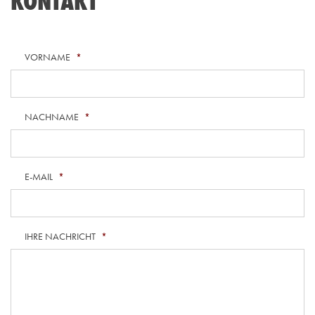
KONTAKT
VORNAME
*
NACHNAME
*
E-MAIL
*
IHRE NACHRICHT
*