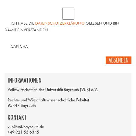
ICH HABE DIE
DATENSCHUTZERKLÄRUNG
GELESEN UND BIN
DAMIT EINVERSTANDEN.
CAPTCHA
ABSENDEN
INFORMATIONEN
Volkswirtschaft an der Universität Bayreuth (VUB) e.V.
Rechts- und Wirtschaftswissenschaftliche Fakultät
95447 Bayreuth
KONTAKT
vub@uni-bayreuth.de
+49 921 55 6345