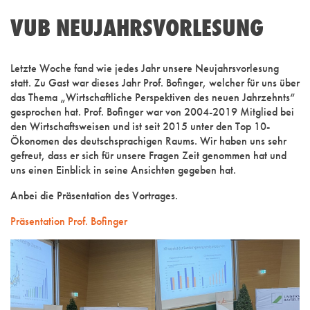
VUB NEUJAHRSVORLESUNG
Letzte Woche fand wie jedes Jahr unsere Neujahrsvorlesung
statt. Zu Gast war dieses Jahr Prof. Bofinger, welcher für uns über
das Thema „Wirtschaftliche Perspektiven des neuen Jahrzehnts“
gesprochen hat. Prof. Bofinger war von 2004-2019 Mitglied bei
den Wirtschaftsweisen und ist seit 2015 unter den Top 10-
Ökonomen des deutschsprachigen Raums. Wir haben uns sehr
gefreut, dass er sich für unsere Fragen Zeit genommen hat und
uns einen Einblick in seine Ansichten gegeben hat.
Anbei die Präsentation des Vortrages.
Präsentation Prof. Bofinger