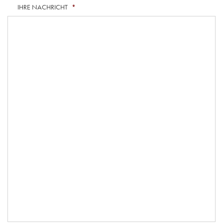
IHRE NACHRICHT
*