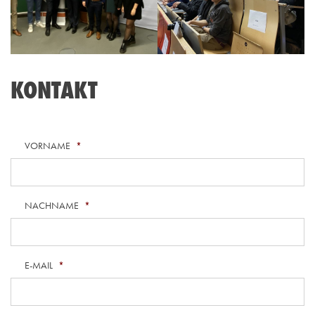
KONTAKT
VORNAME
*
NACHNAME
*
E-MAIL
*