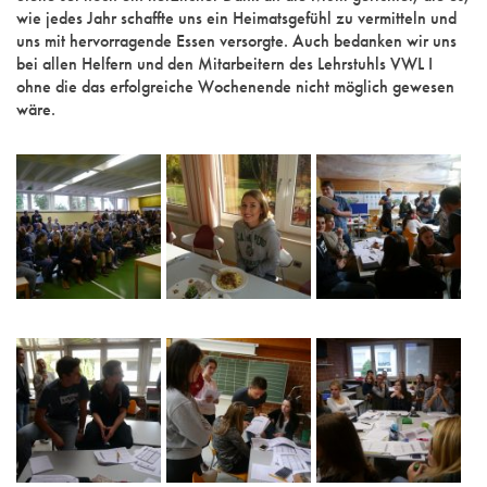
wie jedes Jahr schaffte uns ein Heimatsgefühl zu vermitteln und
uns mit hervorragende Essen versorgte. Auch bedanken wir uns
bei allen Helfern und den Mitarbeitern des Lehrstuhls VWL I
ohne die das erfolgreiche Wochenende nicht möglich gewesen
wäre.