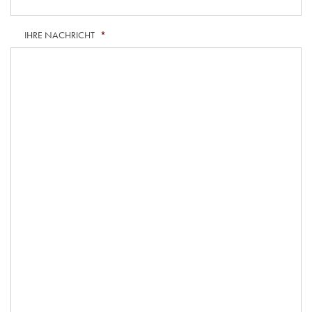
IHRE NACHRICHT
*