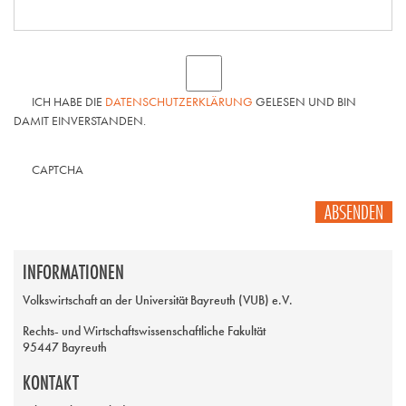
ICH HABE DIE
DATENSCHUTZERKLÄRUNG
GELESEN UND BIN
DAMIT EINVERSTANDEN.
CAPTCHA
ABSENDEN
INFORMATIONEN
Volkswirtschaft an der Universität Bayreuth (VUB) e.V.
Rechts- und Wirtschaftswissenschaftliche Fakultät
95447 Bayreuth
KONTAKT