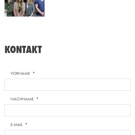
KONTAKT
VORNAME
*
NACHNAME
*
E-MAIL
*