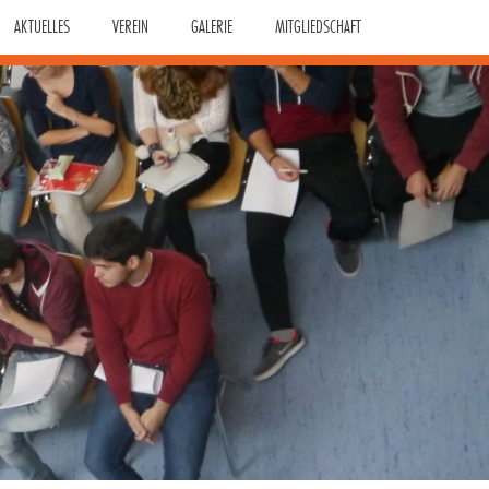
AKTUELLES
VEREIN
GALERIE
MITGLIEDSCHAFT