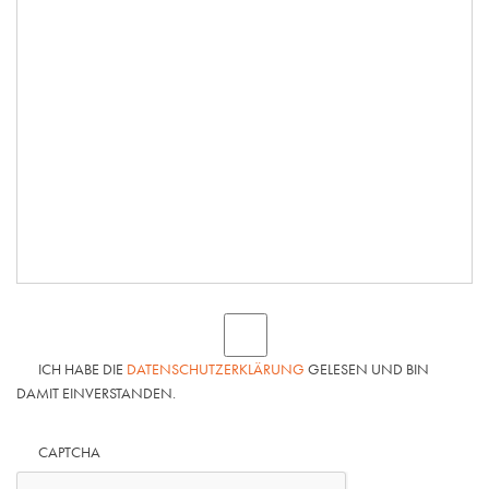
ICH HABE DIE
DATENSCHUTZERKLÄRUNG
GELESEN UND BIN
DAMIT EINVERSTANDEN.
CAPTCHA