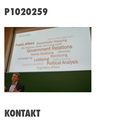
P1020259
KONTAKT