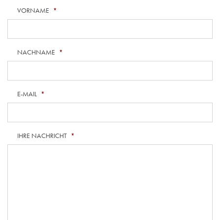
VORNAME
*
NACHNAME
*
E-MAIL
*
IHRE NACHRICHT
*