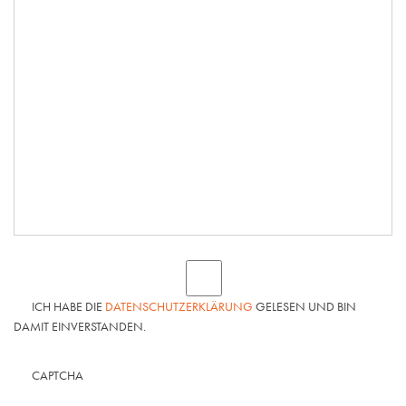
ICH HABE DIE
DATENSCHUTZERKLÄRUNG
GELESEN UND BIN
DAMIT EINVERSTANDEN.
CAPTCHA