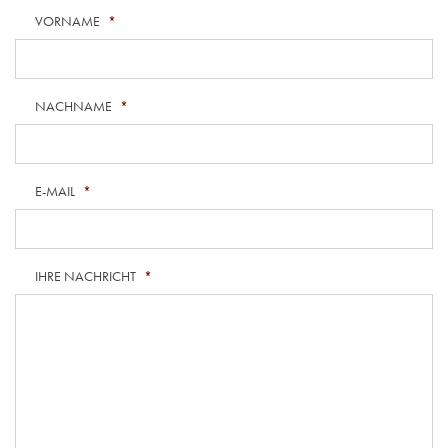
VORNAME
*
NACHNAME
*
E-MAIL
*
IHRE NACHRICHT
*