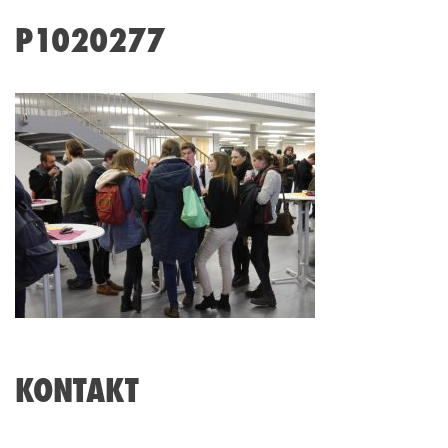
P1020277
KONTAKT