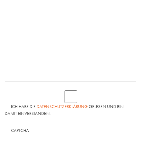
ICH HABE DIE
DATENSCHUTZERKLÄRUNG
GELESEN UND BIN
DAMIT EINVERSTANDEN.
CAPTCHA