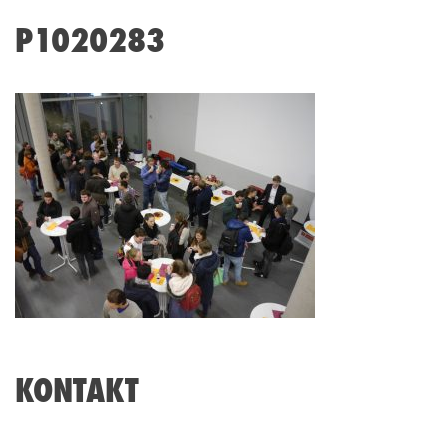
P1020283
KONTAKT