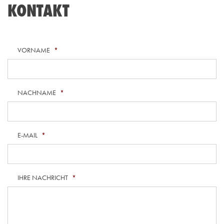
KONTAKT
VORNAME
*
NACHNAME
*
E-MAIL
*
IHRE NACHRICHT
*