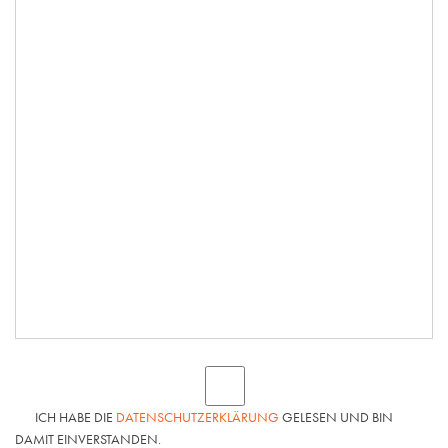
ICH HABE DIE
DATENSCHUTZERKLÄRUNG
GELESEN UND BIN
DAMIT EINVERSTANDEN.