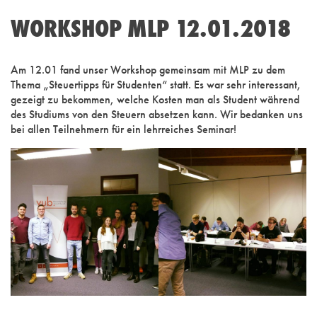
WORKSHOP MLP 12.01.2018
Am 12.01 fand unser Workshop gemeinsam mit MLP zu dem
Thema „Steuertipps für Studenten“ statt. Es war sehr interessant,
gezeigt zu bekommen, welche Kosten man als Student während
des Studiums von den Steuern absetzen kann. Wir bedanken uns
bei allen Teilnehmern für ein lehrreiches Seminar!