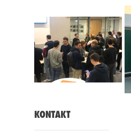
KONTAKT