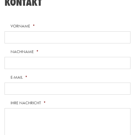
KONTAKT
VORNAME
*
NACHNAME
*
E-MAIL
*
IHRE NACHRICHT
*