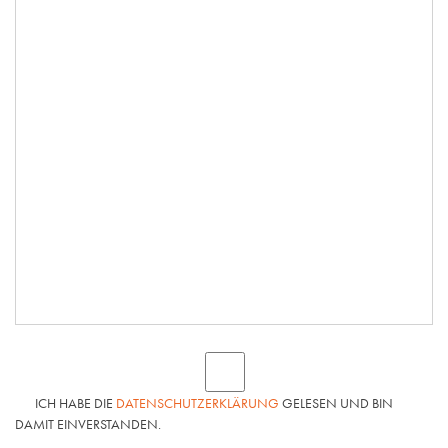
ICH HABE DIE
DATENSCHUTZERKLÄRUNG
GELESEN UND BIN
DAMIT EINVERSTANDEN.