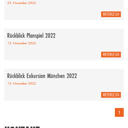
25. November 2022
WEITERLESEN
Rückblick Planspiel 2022
15. November 2022
WEITERLESEN
Rückblick Exkursion München 2022
15. November 2022
WEITERLESEN
1