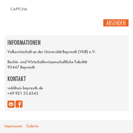
CAPTCHA
ABSENDEN
INFORMATIONEN
Volkswirtschaft an der Universität Bayreuth (VUB) e.V.
Rechts- und Wirtschaftswissenschaftliche Fakultät
95447 Bayreuth
KONTAKT
vub@uni-bayreuth.de
+49 921 55 6345
Impressum
Galerie