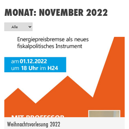
MONAT:
NOVEMBER 2022
Weihnachtsvorlesung 2022