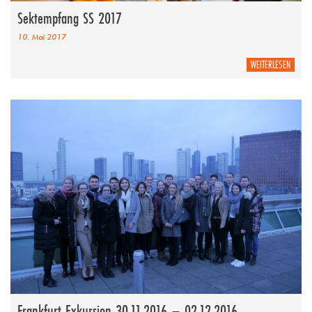
Sektempfang SS 2017
10. Mai 2017
WEITERLESEN
Frankfurt Exkursion 30.11.2016 – 02.12.2016