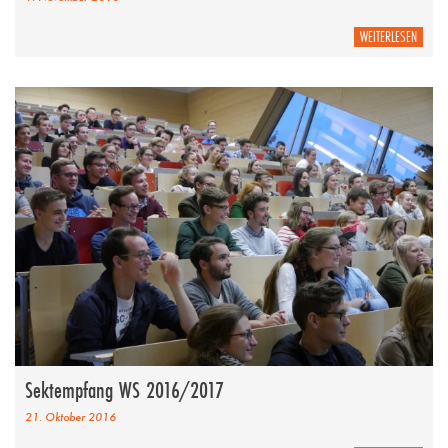
WEITERLESEN
Sektempfang WS 2016/2017
21. Oktober 2016