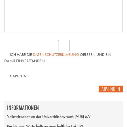
ICH HABE DIE
DATENSCHUTZERKLÄRUNG
GELESEN UND BIN
DAMIT EINVERSTANDEN.
CAPTCHA
ABSENDEN
INFORMATIONEN
Volkswirtschaft an der Universität Bayreuth (VUB) e.V.
Rechts- und Wirtschaftswissenschaftliche Fakultät