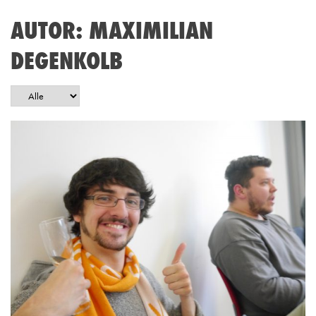
AUTOR:
MAXIMILIAN
DEGENKOLB