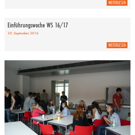
WEITERLESEN
Einführungswoche WS 16/17
20. September 2016
WEITERLESEN