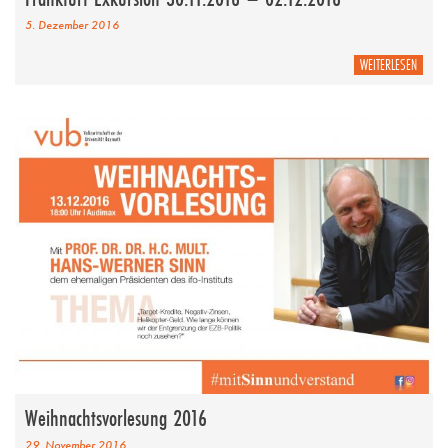
5. Dezember 2016
WEITERLESEN
Weihnachtsvorlesung 2016
29. November 2016