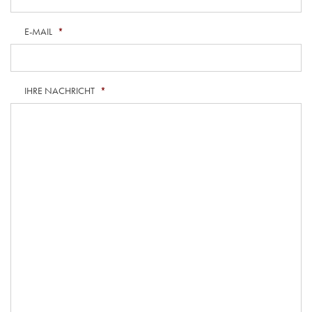
E-MAIL
*
IHRE NACHRICHT
*