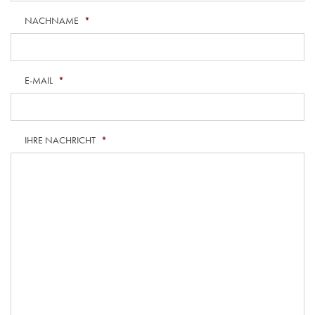
NACHNAME
*
E-MAIL
*
IHRE NACHRICHT
*