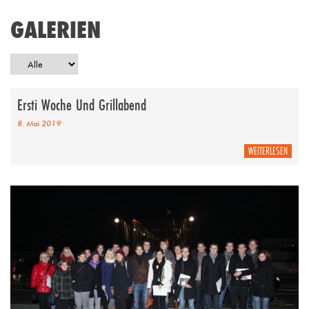
GALERIEN
Ersti Woche Und Grillabend
8. Mai 2019
WEITERLESEN