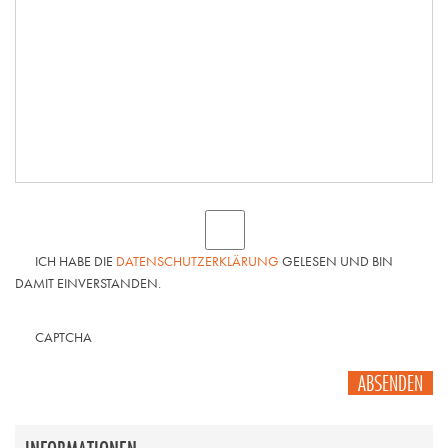
ICH HABE DIE
DATENSCHUTZERKLÄRUNG
GELESEN UND BIN
DAMIT EINVERSTANDEN.
CAPTCHA
ABSENDEN