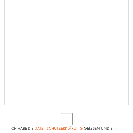
ICH HABE DIE
DATENSCHUTZERKLÄRUNG
GELESEN UND BIN