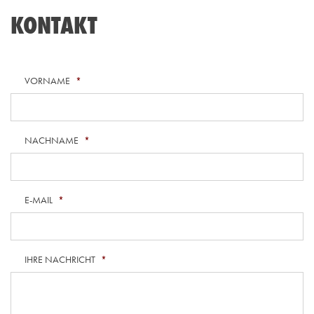
KONTAKT
VORNAME
*
NACHNAME
*
E-MAIL
*
IHRE NACHRICHT
*