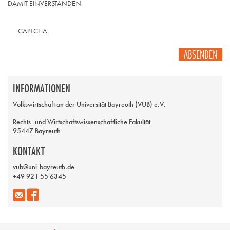
DAMIT EINVERSTANDEN.
CAPTCHA
ABSENDEN
INFORMATIONEN
Volkswirtschaft an der Universität Bayreuth (VUB) e.V.
Rechts- und Wirtschaftswissenschaftliche Fakultät
95447 Bayreuth
KONTAKT
vub@uni-bayreuth.de
+49 921 55 6345