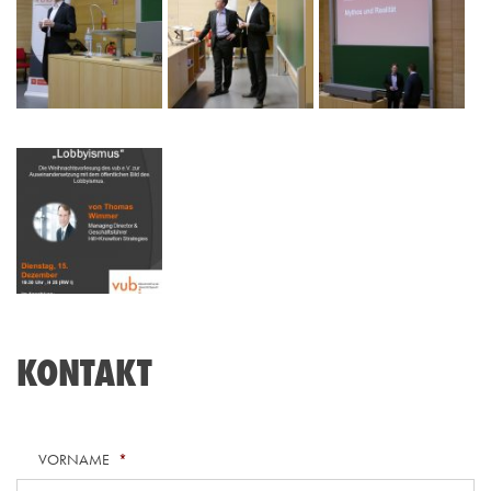
KONTAKT
VORNAME
*