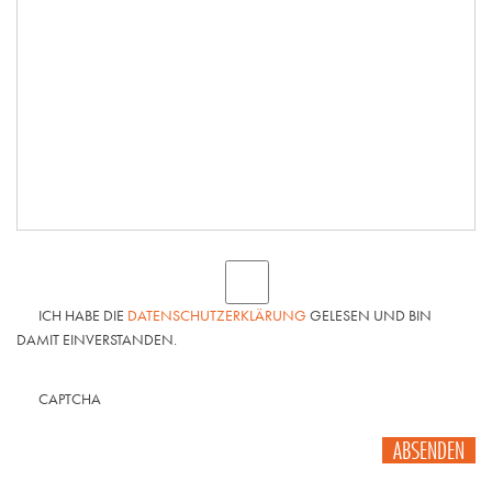
ICH HABE DIE
DATENSCHUTZERKLÄRUNG
GELESEN UND BIN
DAMIT EINVERSTANDEN.
CAPTCHA
ABSENDEN