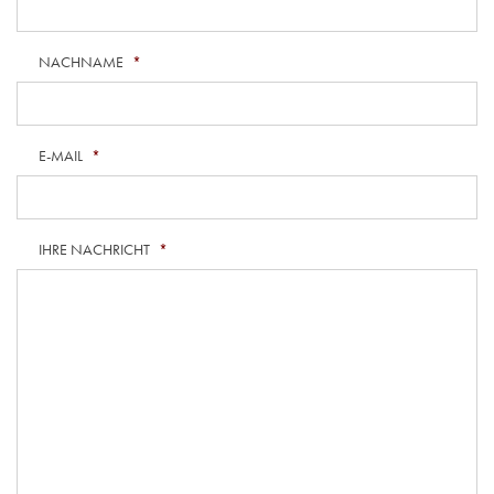
NACHNAME
*
E-MAIL
*
IHRE NACHRICHT
*