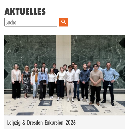
AKTUELLES
Leipzig & Dresden Exkursion 2026