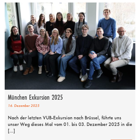
München Exkursion 2025
16. Dezember 2025
Nach der letzten VUB-Exkursion nach Brüssel, führte uns
unser Weg dieses Mal vom 01. bis 03. Dezember 2025 in die
[…]