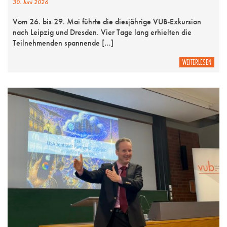
30. Juni 2026
Vom 26. bis 29. Mai führte die diesjährige VUB-Exkursion
nach Leipzig und Dresden. Vier Tage lang erhielten die
Teilnehmenden spannende […]
WEITERLESEN