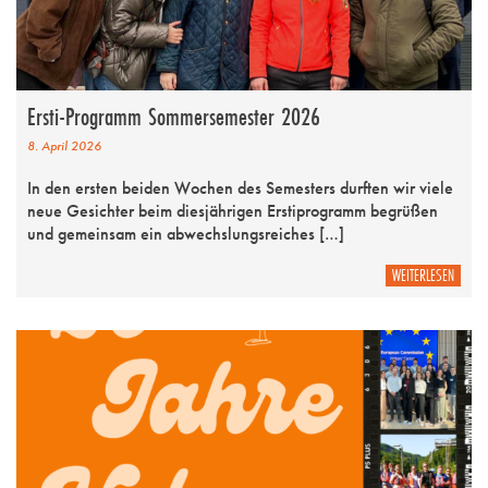
Ersti-Programm Sommersemester 2026
8. April 2026
In den ersten beiden Wochen des Semesters durften wir viele
neue Gesichter beim diesjährigen Erstiprogramm begrüßen
und gemeinsam ein abwechslungsreiches […]
WEITERLESEN