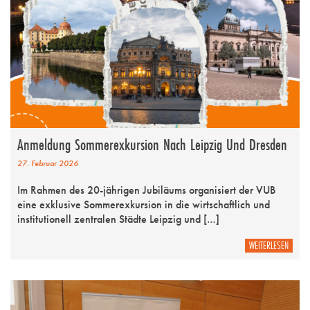
Anmeldung Sommerexkursion Nach Leipzig Und Dresden
27. Februar 2026
Im Rahmen des 20-jährigen Jubiläums organisiert der VUB
eine exklusive Sommerexkursion in die wirtschaftlich und
institutionell zentralen Städte Leipzig und […]
WEITERLESEN