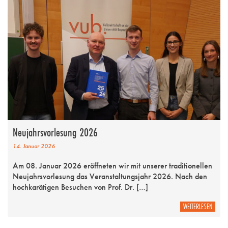
Neujahrsvorlesung 2026
14. Januar 2026
Am 08. Januar 2026 eröffneten wir mit unserer traditionellen
Neujahrsvorlesung das Veranstaltungsjahr 2026. Nach den
hochkarätigen Besuchen von Prof. Dr. […]
WEITERLESEN