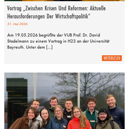
Vortrag „Zwischen Krisen Und Reformen: Aktuelle
Herausforderungen Der Wirtschaftspolitik“
31. Mai 2026
Am 19.05.2026 begrüßte der VUB Prof. Dr. David
Stadelmann zu einem Vortrag in H23 an der Universität
Bayreuth. Unter dem […]
WEITERLESEN