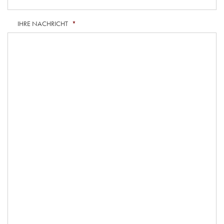
IHRE NACHRICHT
*