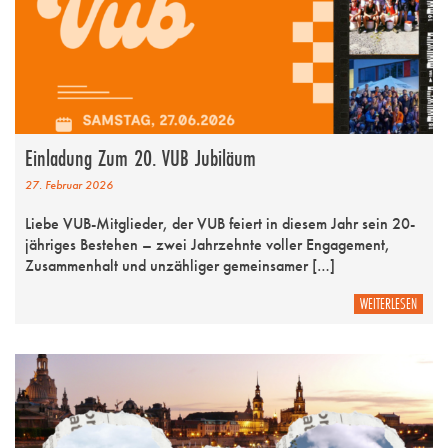
Einladung Zum 20. VUB Jubiläum
27. Februar 2026
Liebe VUB-Mitglieder, der VUB feiert in diesem Jahr sein 20-
jähriges Bestehen – zwei Jahrzehnte voller Engagement,
Zusammenhalt und unzähliger gemeinsamer […]
WEITERLESEN