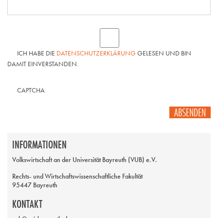
ICH HABE DIE
DATENSCHUTZERKLÄRUNG
GELESEN UND BIN
DAMIT EINVERSTANDEN.
CAPTCHA
ABSENDEN
INFORMATIONEN
Volkswirtschaft an der Universität Bayreuth (VUB) e.V.
Rechts- und Wirtschaftswissenschaftliche Fakultät
95447 Bayreuth
KONTAKT