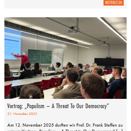
WEITERLESEN
Vortrag: „Populism – A Threat To Our Democracy“
21. November 2025
Am 12. November 2025 durften wir Prof. Dr. Frank Steffen zu