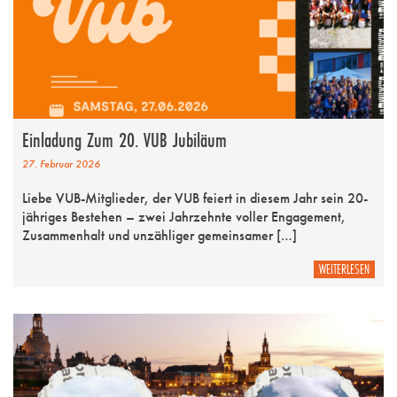
Einladung Zum 20. VUB Jubiläum
27. Februar 2026
Liebe VUB-Mitglieder, der VUB feiert in diesem Jahr sein 20-
jähriges Bestehen – zwei Jahrzehnte voller Engagement,
Zusammenhalt und unzähliger gemeinsamer […]
WEITERLESEN