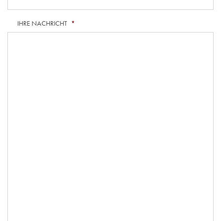
IHRE NACHRICHT
*