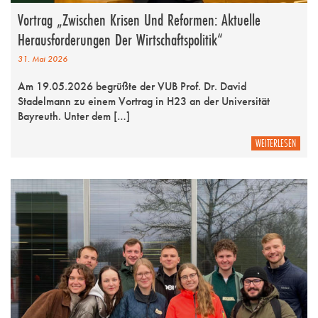
Vortrag „Zwischen Krisen Und Reformen: Aktuelle
Herausforderungen Der Wirtschaftspolitik“
31. Mai 2026
Am 19.05.2026 begrüßte der VUB Prof. Dr. David
Stadelmann zu einem Vortrag in H23 an der Universität
Bayreuth. Unter dem […]
WEITERLESEN