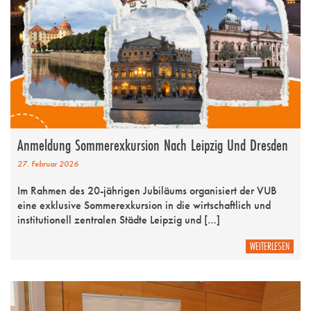
Anmeldung Sommerexkursion Nach Leipzig Und Dresden
27. Februar 2026
Im Rahmen des 20-jährigen Jubiläums organisiert der VUB
eine exklusive Sommerexkursion in die wirtschaftlich und
institutionell zentralen Städte Leipzig und […]
WEITERLESEN