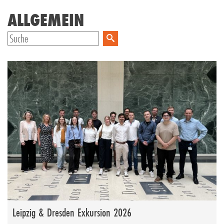
ALLGEMEIN
Leipzig & Dresden Exkursion 2026