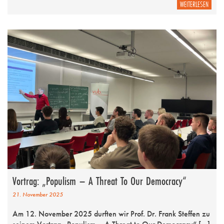
WEITERLESEN
Vortrag: „Populism – A Threat To Our Democracy“
21. November 2025
Am 12. November 2025 durften wir Prof. Dr. Frank Steffen zu