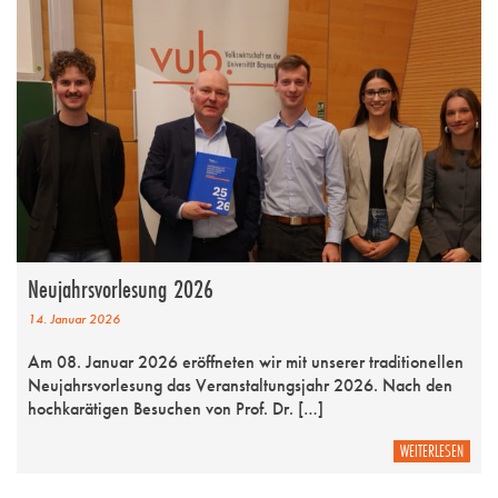
Neujahrsvorlesung 2026
14. Januar 2026
Am 08. Januar 2026 eröffneten wir mit unserer traditionellen
Neujahrsvorlesung das Veranstaltungsjahr 2026. Nach den
hochkarätigen Besuchen von Prof. Dr. […]
WEITERLESEN