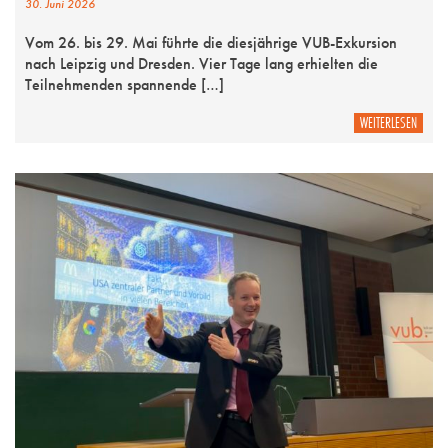
30. Juni 2026
Vom 26. bis 29. Mai führte die diesjährige VUB-Exkursion
nach Leipzig und Dresden. Vier Tage lang erhielten die
Teilnehmenden spannende […]
WEITERLESEN