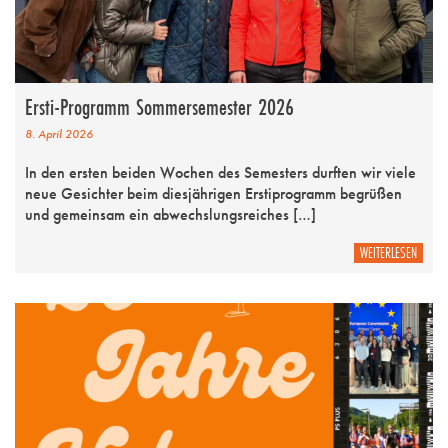
Ersti-Programm Sommersemester 2026
8. April 2026
In den ersten beiden Wochen des Semesters durften wir viele
neue Gesichter beim diesjährigen Erstiprogramm begrüßen
und gemeinsam ein abwechslungsreiches […]
WEITERLESEN