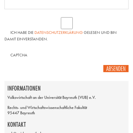
ICH HABE DIE
DATENSCHUTZERKLÄRUNG
GELESEN UND BIN
DAMIT EINVERSTANDEN.
CAPTCHA
ABSENDEN
INFORMATIONEN
Volkswirtschaft an der Universität Bayreuth (VUB) e.V.
Rechts- und Wirtschaftswissenschaftliche Fakultät
95447 Bayreuth
KONTAKT