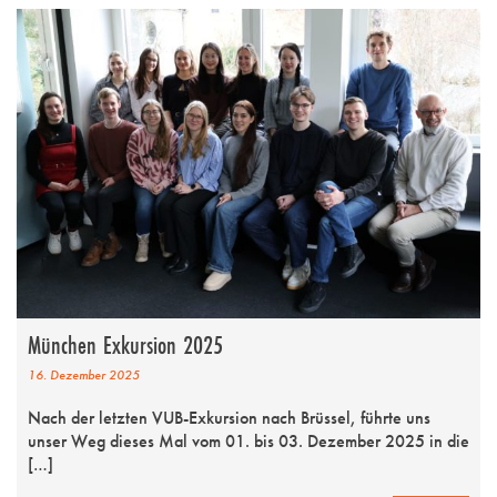
München Exkursion 2025
16. Dezember 2025
Nach der letzten VUB-Exkursion nach Brüssel, führte uns
unser Weg dieses Mal vom 01. bis 03. Dezember 2025 in die
[…]