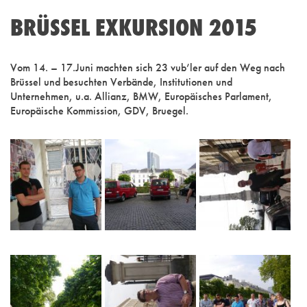
BRÜSSEL EXKURSION 2015
Vom 14. – 17.Juni machten sich 23 vub’ler auf den Weg nach
Brüssel und besuchten Verbände, Institutionen und
Unternehmen, u.a. Allianz, BMW, Europäisches Parlament,
Europäische Kommission, GDV, Bruegel.