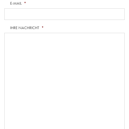
E-MAIL
*
IHRE NACHRICHT
*