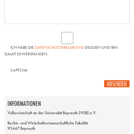
ICH HABE DIE
DATENSCHUTZERKLÄRUNG
GELESEN UND BIN
DAMIT EINVERSTANDEN.
CAPTCHA
ABSENDEN
INFORMATIONEN
Volkswirtschaft an der Universität Bayreuth (VUB) e.V.
Rechts- und Wirtschaftswissenschaftliche Fakultät
95447 Bayreuth