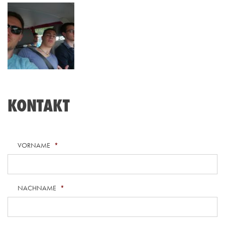
KONTAKT
VORNAME
*
NACHNAME
*